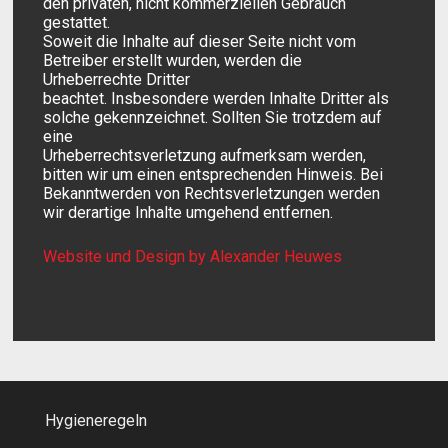
den privaten, nicht kommerziellen Gebrauch
gestattet.
Soweit die Inhalte auf dieser Seite nicht vom
Betreiber erstellt wurden, werden die
Urheberrechte Dritter
beachtet. Insbesondere werden Inhalte Dritter als
solche gekennzeichnet. Sollten Sie trotzdem auf
eine
Urheberrechtsverletzung aufmerksam werden,
bitten wir um einen entsprechenden Hinweis. Bei
Bekanntwerden von Rechtsverletzungen werden
wir derartige Inhalte umgehend entfernen.
Website und Design by Alexander Heuwes
Hygieneregeln