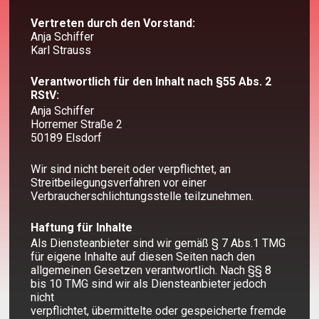
Vertreten durch den Vorstand:
Anja Schiffer
Karl Strauss
Verantwortlich für den Inhalt nach §55 Abs. 2
RStV:
Anja Schiffer
Horremer Straße 2
50189 Elsdorf
Wir sind nicht bereit oder verpflichtet, an
Streitbeilegungsverfahren vor einer
Verbraucherschlichtungsstelle teilzunehmen.
Haftung für Inhalte
Als Diensteanbieter sind wir gemäß § 7 Abs.1 TMG
für eigene Inhalte auf diesen Seiten nach den
allgemeinen Gesetzen verantwortlich. Nach §§ 8
bis 10 TMG sind wir als Diensteanbieter jedoch
nicht
verpflichtet, übermittelte oder gespeicherte fremde