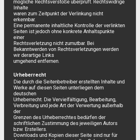
mögliche Rechtsverstöße überprüft. Rechtswidrige
Inhalte
waren zum Zeitpunkt der Verlinkung nicht
erkennbar.
Eine permanente inhaltliche Kontrolle der verlinkten
Seiten ist jedoch ohne konkrete Anhaltspunkte
einer
Rechtsverletzung nicht zumutbar. Bei
Bekanntwerden von Rechtsverletzungen werden
wir derartige Links
umgehend entfernen.
Urheberrecht
Die durch die Seitenbetreiber erstellten Inhalte und
Werke auf diesen Seiten unterliegen dem
deutschen
Urheberrecht. Die Vervielfältigung, Bearbeitung,
Verbreitung und jede Art der Verwertung außerhalb
der
Grenzen des Urheberrechtes bedürfen der
schriftlichen Zustimmung des jeweiligen Autors
bzw. Erstellers.
Downloads und Kopien dieser Seite sind nur für