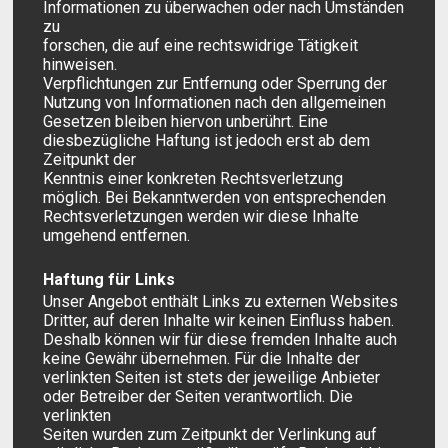
Informationen zu überwachen oder nach Umständen
zu
forschen, die auf eine rechtswidrige Tätigkeit
hinweisen.
Verpflichtungen zur Entfernung oder Sperrung der
Nutzung von Informationen nach den allgemeinen
Gesetzen bleiben hiervon unberührt. Eine
diesbezügliche Haftung ist jedoch erst ab dem
Zeitpunkt der
Kenntnis einer konkreten Rechtsverletzung
möglich. Bei Bekanntwerden von entsprechenden
Rechtsverletzungen werden wir diese Inhalte
umgehend entfernen.
Haftung für Links
Unser Angebot enthält Links zu externen Websites
Dritter, auf deren Inhalte wir keinen Einfluss haben.
Deshalb können wir für diese fremden Inhalte auch
keine Gewähr übernehmen. Für die Inhalte der
verlinkten Seiten ist stets der jeweilige Anbieter
oder Betreiber der Seiten verantwortlich. Die
verlinkten
Seiten wurden zum Zeitpunkt der Verlinkung auf