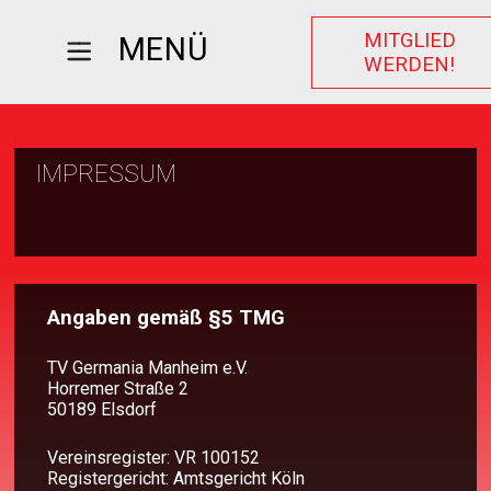
MITGLIED
MENÜ
WERDEN!
IMPRESSUM
Angaben gemäß §5 TMG
TV Germania Manheim e.V.
Horremer Straße 2
50189 Elsdorf
Vereinsregister: VR 100152
Registergericht: Amtsgericht Köln